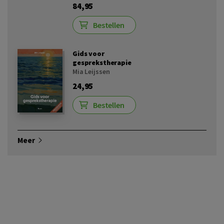
84,95
Bestellen
Gids voor
gesprekstherapie
Mia Leijssen
24,95
Bestellen
Meer