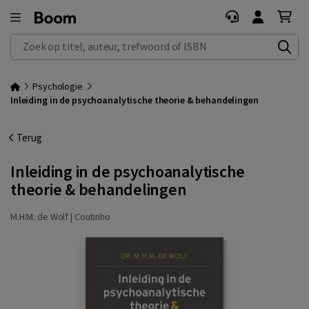
Zoek op titel, auteur, trefwoord of ISBN
Psychologie
Inleiding in de psychoanalytische theorie & behandelingen
Terug
Inleiding in de psychoanalytische
theorie & behandelingen
M.H.M. de Wolf |
Coutinho