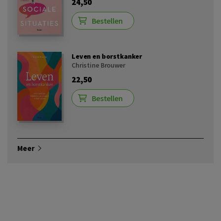
24,50
Bestellen
Leven en borstkanker
Christine Brouwer
22,50
Bestellen
Meer