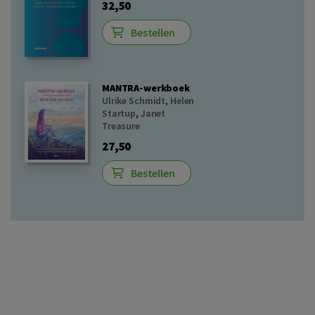
32,50
Bestellen
MANTRA-werkboek
Ulrike Schmidt
,
Helen
Startup
,
Janet
Treasure
27,50
Bestellen