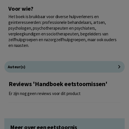
Voor wie?
Het boek is bruikbaar voor diverse hulpverleners en
geïnteresseerden: professionele behandelaars, artsen,
psychologen, psychotherapeuten en psychiaters,
verpleegkundigen en sociotherapeuten, begeleiders van
zelfhulpgroepen en nazorgzelfhulpgroepen, maar ook ouders
en naasten.
Auteur(s)
Reviews 'Handboek eetstoornissen'
Er zijn nog geen reviews voor dit product
Meer over een eetstoornis