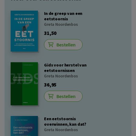
In de greep van een
eetstoornis
Greta Noordenbos
31,50
Bestellen
Gids voor herstel van
eetstoornissen
Greta Noordenbos
36,95
Bestellen
Een eetstoornis
overwinnen, kan dat?
Greta Noordenbos