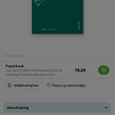
Paperback
79,50
Juni 2023 | ISBN 9789024462629 | 01.02
Vandaag besteld, dinsdag in huis
Plaats op wensenlijst
Inkijkexemplaar
Omschrijving