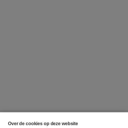
Over de cookies op deze website