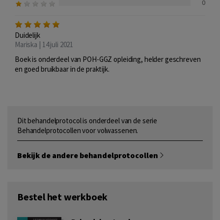
0
Duidelijk
Mariska | 14 juli 2021
Boek is onderdeel van POH-GGZ opleiding, helder geschreven
en goed bruikbaar in de praktijk.
Dit behandelprotocol is onderdeel van de serie
Behandelprotocollen voor volwassenen.
Bekijk de andere behandelprotocollen
Bestel het werkboek