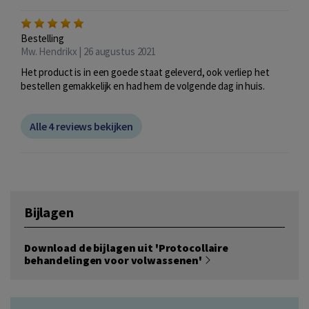
Bestelling
Mw. Hendrikx | 26 augustus 2021
Het product is in een goede staat geleverd, ook verliep het
bestellen gemakkelijk en had hem de volgende dag in huis.
Alle 4 reviews bekijken
Bijlagen
Download de bijlagen uit 'Protocollaire
behandelingen voor volwassenen'