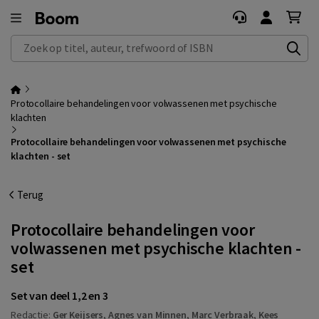
Zoek op titel, auteur, trefwoord of ISBN
Protocollaire behandelingen voor volwassenen met psychische
klachten
Protocollaire behandelingen voor volwassenen met psychische
klachten - set
Terug
Protocollaire behandelingen voor
volwassenen met psychische klachten -
set
Set van deel 1,2 en 3
Redactie:
Ger Keijsers
,
Agnes van Minnen
,
Marc Verbraak
,
Kees