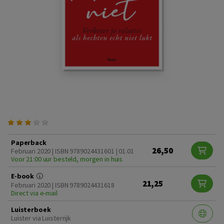
Paperback
26,50
Februari 2020 | ISBN 9789024431601 | 01.01
Voor 21:00 uur besteld, morgen in huis
E-book
21,25
Februari 2020 | ISBN 9789024431618
Direct via e-mail
Luisterboek
Luister via Luisterrijk