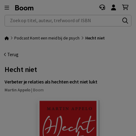
Zoek op titel, auteur, trefwoord of ISBN
Podcast Komt een meid bij de psych
Hecht niet
Terug
Hecht niet
Verbeter je relaties als hechten echt niet lukt
Martin Appelo
|
Boom