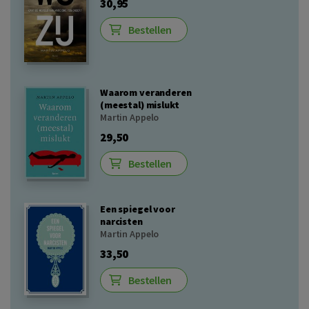
30,95
Bestellen
Waarom veranderen
(meestal) mislukt
Martin Appelo
29,50
Bestellen
Een spiegel voor
narcisten
Martin Appelo
33,50
Bestellen