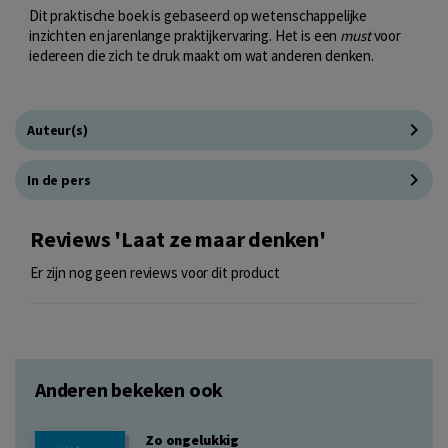
Dit praktische boek is gebaseerd op wetenschappelijke
inzichten en jarenlange praktijkervaring. Het is een
must
voor
iedereen die zich te druk maakt om wat anderen denken.
Auteur(s)
In de pers
Reviews 'Laat ze maar denken'
Er zijn nog geen reviews voor dit product
Anderen bekeken ook
Zo ongelukkig