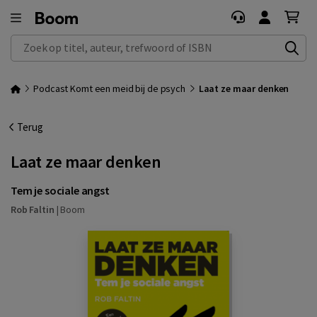
Zoek op titel, auteur, trefwoord of ISBN
Podcast Komt een meid bij de psych
Laat ze maar denken
Terug
Laat ze maar denken
Tem je sociale angst
Rob Faltin
|
Boom