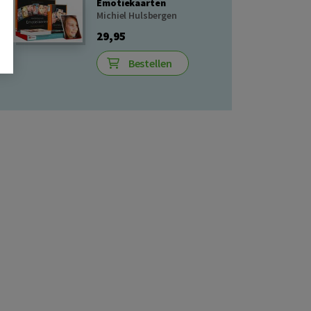
Emotiekaarten
Michiel Hulsbergen
29,95
Bestellen