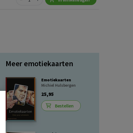
Meer emotiekaarten
Emotiekaarten
Michiel Hulsbergen
25,95
Bestellen