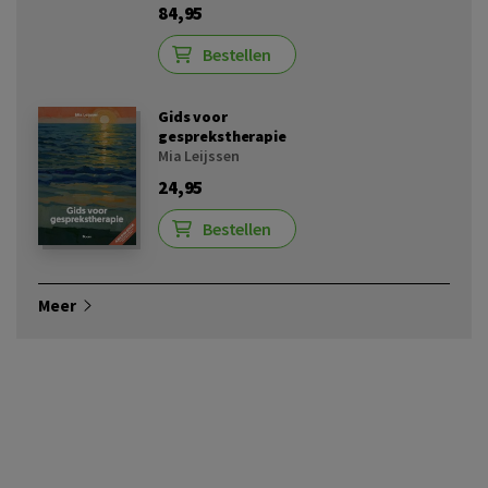
84,95
Bestellen
Gids voor
gesprekstherapie
Mia Leijssen
24,95
Bestellen
Meer