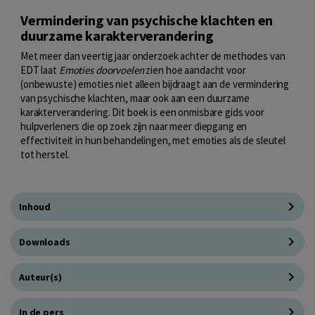
Vermindering van psychische klachten en
duurzame karakterverandering
Met meer dan veertig jaar onderzoek achter de methodes van
EDT laat
Emoties doorvoelen
zien hoe aandacht voor
(onbewuste) emoties niet alleen bijdraagt aan de vermindering
van psychische klachten, maar ook aan een duurzame
karakterverandering. Dit boek is een onmisbare gids voor
hulpverleners die op zoek zijn naar meer diepgang en
effectiviteit in hun behandelingen, met emoties als de sleutel
tot herstel.
Inhoud
Downloads
Auteur(s)
In de pers