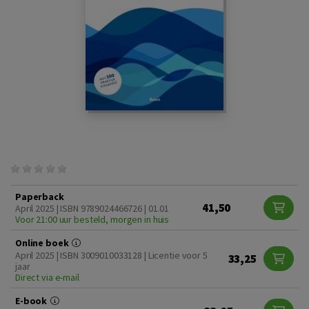
Paperback
41,50
April 2025 | ISBN 9789024466726 | 01.01
Voor 21:00 uur besteld, morgen in huis
Online boek
April 2025 | ISBN 3009010033128 | Licentie voor 5
33,25
jaar
Direct via e-mail
E-book