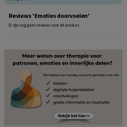
Reviews 'Emoties doorvoelen'
Er zijn nog geen reviews voor dit product