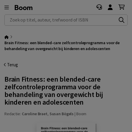
Zoek op titel, auteur, trefwoord of ISBN
Brain Fitness: een blended-care zelfcontroleprogramma voor de
behandeling van overgewicht bij kinderen en adolescenten
Terug
Brain Fitness: een blended-care
zelfcontroleprogramma voor de
behandeling van overgewicht bij
kinderen en adolescenten
Redactie:
Caroline Braet
,
Susan Bögels
|
Boom