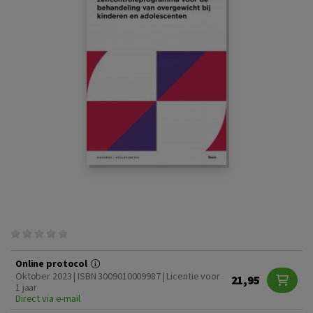
Online protocol
Oktober 2023 | ISBN 3009010009987 | Licentie voor
21,95
1 jaar
Direct via e-mail