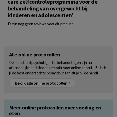
care zelfcontroleprogramma voor de
behandeling van overgewicht bij
kinderen en adolescenten'
Er zijn nog geen reviews voor dit product
Alle online protocollen
De standaard psychologische behandelingen zijn nu
afzonderlijk beschikbaar gemaakt voor online gebruik. Zo heb
jij de best onderzochte behandelingen altijd bij de hand!
Bekijk alle online protocollen
Meer online protocollen over voeding en
eten