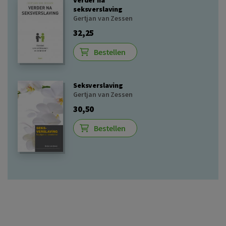
seksverslaving
Gertjan van Zessen
32,25
Bestellen
Seksverslaving
Gertjan van Zessen
30,50
Bestellen