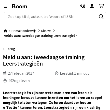
Zoek op titel, auteur, trefwoord of ISBN
Primair onderwijs
Nieuws
Meld u aan: tweedaagse training Leerstrategieën
Terug
Meld u aan: tweedaagse training
Leerstrategieën
27 februari 2017
Leestijd:
1 minuut
492x gelezen
Leerstrategieën zijn concrete manieren van leren die
leerlingen bewust kunnen inzetten om het leren zo soepel
mogelijk te laten verlopen. Ze leren daardoor hoe ze
effectief kunnen leren. Leerstrategieën zijn een krachtig