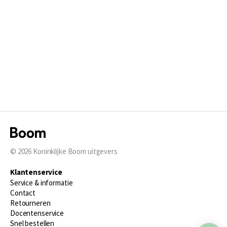
© 2026
Koninklijke Boom uitgevers
Klantenservice
Service & informatie
Contact
Retourneren
Docentenservice
Snel bestellen