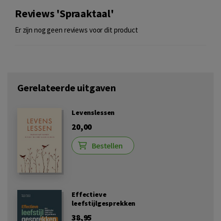
Reviews 'Spraaktaal'
Er zijn nog geen reviews voor dit product
Gerelateerde uitgaven
Levenslessen
20,00
Bestellen
Effectieve
leefstijlgesprekken
38,95