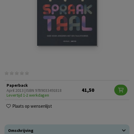
Paperback
41,50
April 2013 | ISBN 9789033491818
Levertijd 1-2 werkdagen
Plaats op wensenlijst
Omschrijving