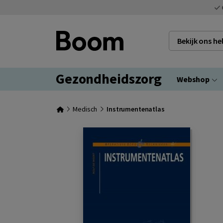
Bekijk ons h
Gezondheidszorg
Webshop
Medisch
Instrumentenatlas