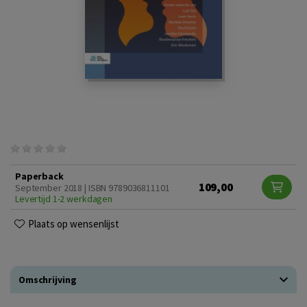
Paperback
109,00
September 2018 | ISBN 9789036811101
Levertijd 1-2 werkdagen
Plaats op wensenlijst
Omschrijving