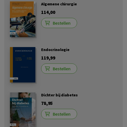
Algemene chirurgie
114,00
Bestellen
Endocrinologie
119,99
Bestellen
Dichter bij diabetes
78,95
Bestellen