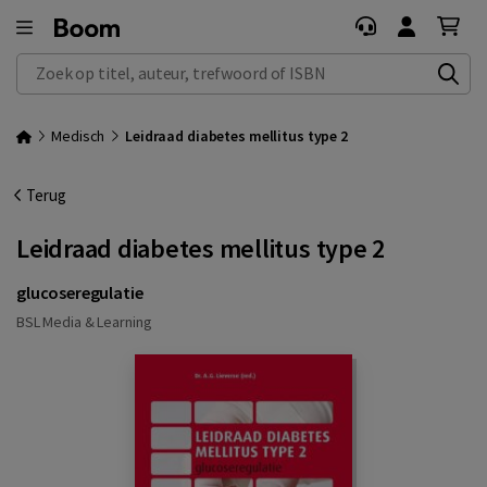
Zoek op titel, auteur, trefwoord of ISBN
Medisch
Leidraad diabetes mellitus type 2
Terug
Leidraad diabetes mellitus type 2
glucoseregulatie
BSL Media & Learning