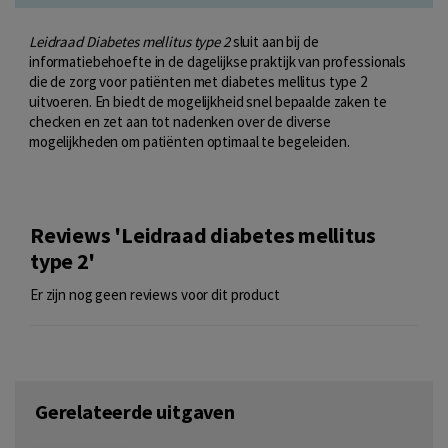
Leidraad Diabetes mellitus type 2
sluit aan bij de
informatiebehoefte in de dagelijkse praktijk van professionals
die de zorg voor patiënten met diabetes mellitus type 2
uitvoeren. En biedt de mogelijkheid snel bepaalde zaken te
checken en zet aan tot nadenken over de diverse
mogelijkheden om patiënten optimaal te begeleiden.
Reviews 'Leidraad diabetes mellitus
type 2'
Er zijn nog geen reviews voor dit product
Gerelateerde uitgaven