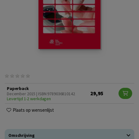
Paperback
29,95
December 2015 | ISBN 9789036810142
Levertijd 1-2 werkdagen
Plaats op wensenlijst
Omschrijving