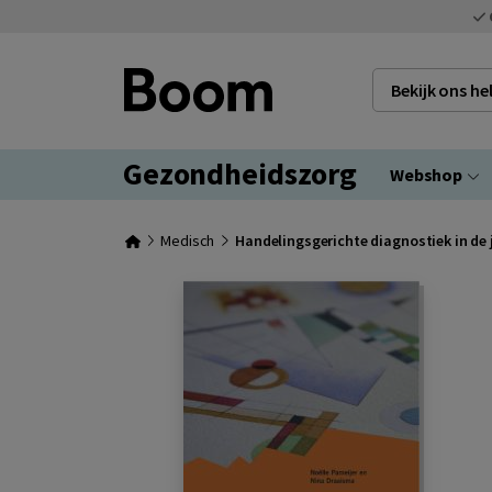
Bekijk ons h
Gezondheidszorg
Webshop
Medisch
Handelingsgerichte diagnostiek in de