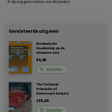
Er zijn nog geen reviews voor dit product
Gerelateerde uitgaven
Mechanische
beademing op de
intensive care
54,95
Bestellen
The Technical
Principles of
Endoscopic Surgery
155,00
Bestellen