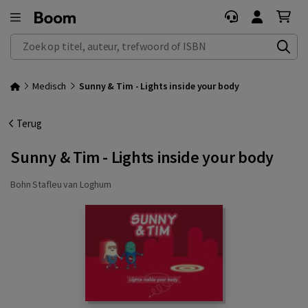
Zoek op titel, auteur, trefwoord of ISBN
Medisch
Sunny & Tim - Lights inside your body
Terug
Sunny & Tim - Lights inside your body
Bohn Stafleu van Loghum