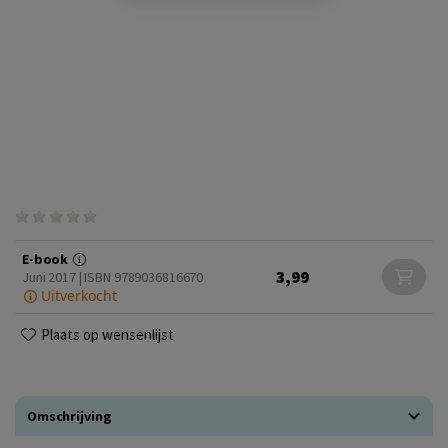
E-book
3,99
Juni 2017 | ISBN 9789036816670
Uitverkocht
Plaats op wensenlijst
Omschrijving