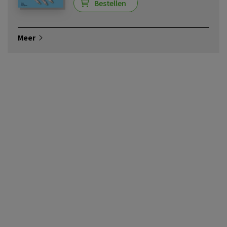
Bestellen
Meer