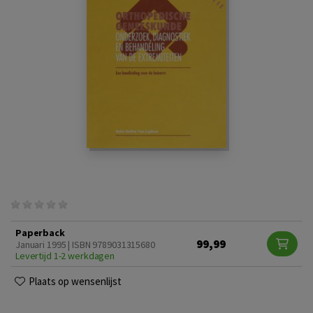
Paperback
99,99
Januari 1995 | ISBN 9789031315680
Levertijd 1-2 werkdagen
Plaats op wensenlijst