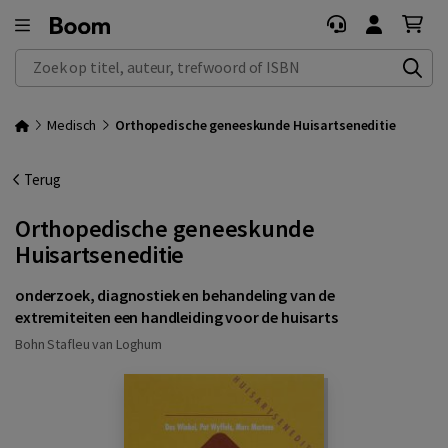
Zoek op titel, auteur, trefwoord of ISBN
Medisch
Orthopedische geneeskunde Huisartseneditie
Terug
Orthopedische geneeskunde
Huisartseneditie
onderzoek, diagnostiek en behandeling van de
extremiteiten een handleiding voor de huisarts
Bohn Stafleu van Loghum