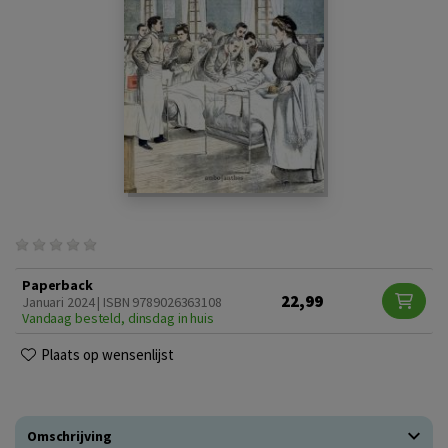
Paperback
22,99
Januari 2024 | ISBN 9789026363108
Vandaag besteld, dinsdag in huis
Plaats op wensenlijst
Omschrijving