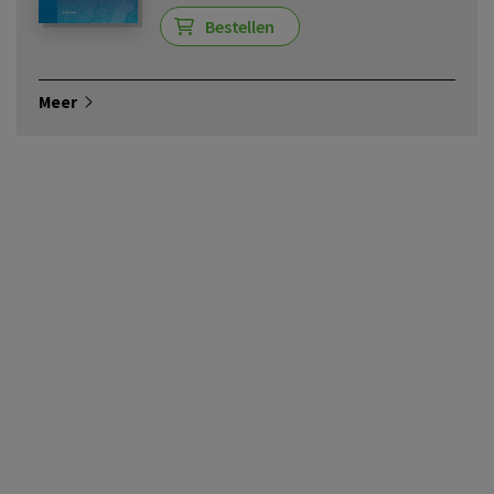
Bestellen
Meer