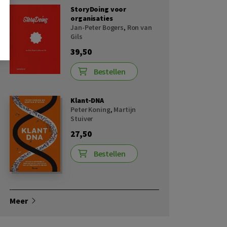
StoryDoing voor
organisaties
Jan-Peter Bogers
,
Ron van
Gils
39,50
Bestellen
Klant-DNA
Peter Koning
,
Martijn
Stuiver
27,50
Bestellen
Meer