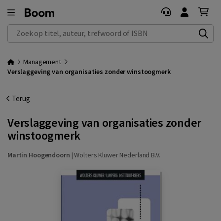
Zoek op titel, auteur, trefwoord of ISBN
Management
Verslaggeving van organisaties zonder winstoogmerk
Terug
Verslaggeving van organisaties zonder
winstoogmerk
Martin Hoogendoorn
|
Wolters Kluwer Nederland B.V.