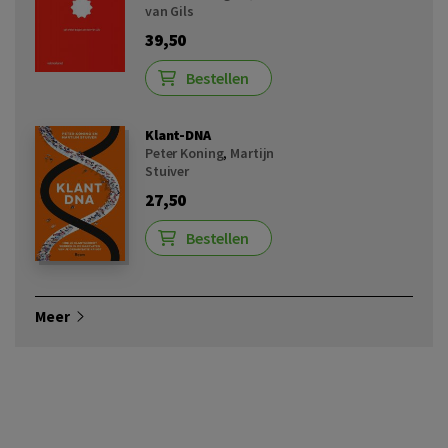
van Gils
39,50
Bestellen
Klant-DNA
Peter Koning
,
Martijn
Stuiver
27,50
Bestellen
Meer