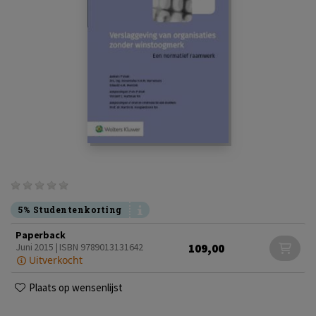
5% Studentenkorting
Paperback
109,00
Juni 2015 | ISBN 9789013131642
Uitverkocht
Plaats op wensenlijst