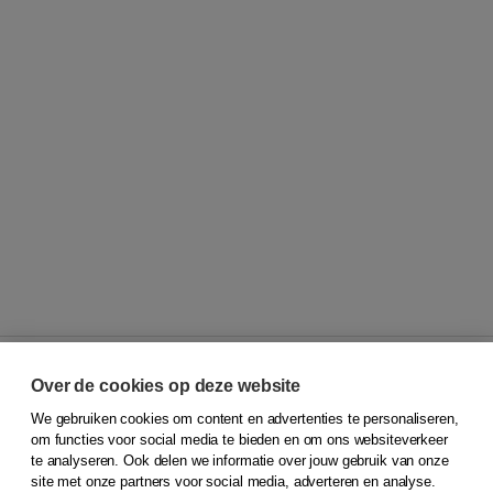
Over de cookies op deze website
We gebruiken cookies om content en advertenties te personaliseren,
© 2026
Koninklijke Boom uitgevers
om functies voor social media te bieden en om ons websiteverkeer
te analyseren. Ook delen we informatie over jouw gebruik van onze
Klantenservice
site met onze partners voor social media, adverteren en analyse.
Service & informatie