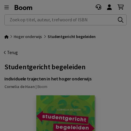
Zoek op titel, auteur, trefwoord of ISBN
Hoger onderwijs
Studentgericht begeleiden
Terug
Studentgericht begeleiden
Individuele trajecten in het hoger onderwijs
Cornelia de Haan
|
Boom