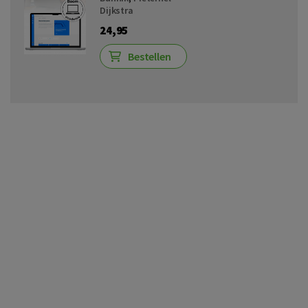
Dijkstra
24,95
Bestellen