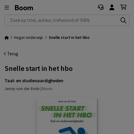
Zoek op titel, auteur, trefwoord of ISBN
Hoger onderwijs
Snelle start in het hbo
Terug
Snelle start in het hbo
Taal- en studievaardigheden
Jenny van der Ende
|
Boom