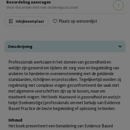
Beoordeling aanvragen
Voor docenten met een onderwijsaccount
Plaats op wensenlijst
Inkijkexemplaar
Omschrijving
Professionals werkzaam in het domein van gezondheid en
welzijn zijn gewend om tijdens de zorg voor en begeleiding van
anderen te handelen in overeenstemming met de geldende
standaarden, richtlijnen en protocollen. Tegelijkertijd worden zij
regelmatig met complexe vragen geconfronteerd die vaak niet
met algemene voorschriften zijn op te lossen, maar om
maatwerk vragen. Het boek
Maatwerk in gezondheid en welzijn
helpt (toekomstige) professionals om met behulp van Evidence
Based Practice de beste begeleiding of oplossing te bieden.
Inhoud
Het boek presenteert een benadering van Evidence Based