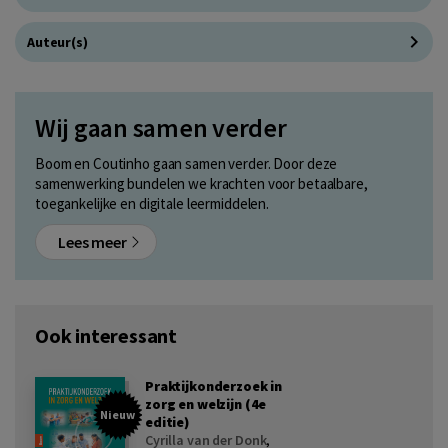
Auteur(s)
Wij gaan samen verder
Boom en Coutinho gaan samen verder. Door deze
samenwerking bundelen we krachten voor betaalbare,
toegankelijke en digitale leermiddelen.
Lees meer
Ook interessant
Praktijkonderzoek in
zorg en welzijn (4e
Nieuw
editie)
Cyrilla van der Donk
,