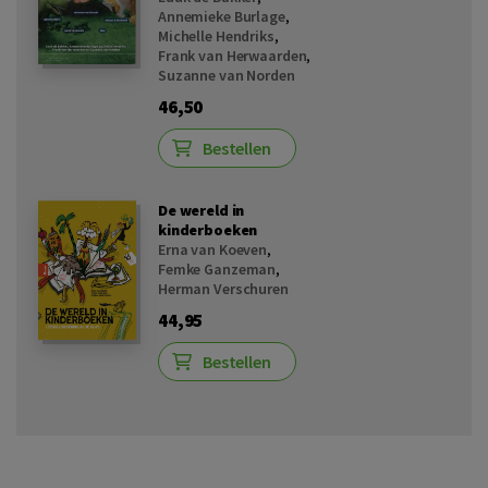
Annemieke Burlage
,
Michelle Hendriks
,
Frank van Herwaarden
,
Suzanne van Norden
46,50
Bestellen
De wereld in
kinderboeken
Erna van Koeven
,
Femke Ganzeman
,
Herman Verschuren
44,95
Bestellen