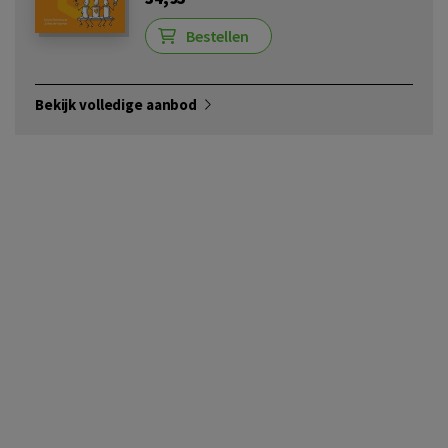
Bestellen
Bekijk volledige aanbod