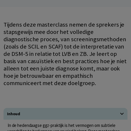
Tijdens deze masterclass nemen de sprekers je
stapsgewijs mee door het volledige
diagnostische proces, van screeningsmethoden
(zoals de SCIL en SCAF) tot de interpretatie van
de DSM-5 in relatie tot LVB en ZB. Je leert op
basis van casuïstiek en best practices hoe je niet
alleen tot een juiste diagnose komt, maar ook
hoe je betrouwbaar en empathisch
communiceert met deze doelgroep.
Inhoud
In de hedendaagse ggz-praktijk is het vermogen om subtiele