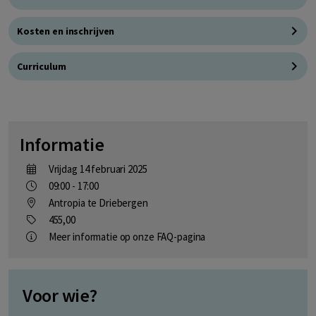
Kosten en inschrijven
Curriculum
Informatie
vrijdag 14 februari 2025
09:00 - 17:00
Antropia te Driebergen
455,00
Meer informatie op onze FAQ-pagina
Voor wie?