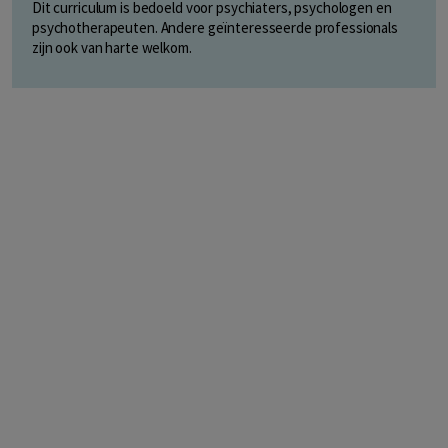
Dit curriculum is bedoeld voor psychiaters, psychologen en
psychotherapeuten. Andere geïnteresseerde professionals
zijn ook van harte welkom.