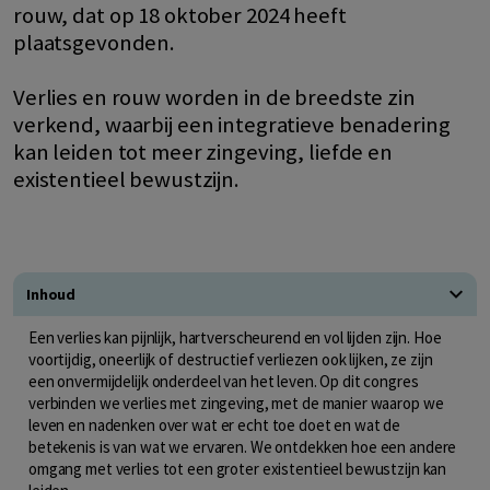
rouw, dat op 18 oktober 2024 heeft
plaatsgevonden.
Verlies en rouw worden in de breedste zin
verkend, waarbij een integratieve benadering
kan leiden tot meer zingeving, liefde en
existentieel bewustzijn.
Inhoud
Een verlies kan pijnlijk, hartverscheurend en vol lijden zijn. Hoe
voortijdig, oneerlijk of destructief verliezen ook lijken, ze zijn
een onvermijdelijk onderdeel van het leven. Op dit congres
verbinden we verlies met zingeving, met de manier waarop we
leven en nadenken over wat er echt toe doet en wat de
betekenis is van wat we ervaren. We ontdekken hoe een andere
omgang met verlies tot een groter existentieel bewustzijn kan