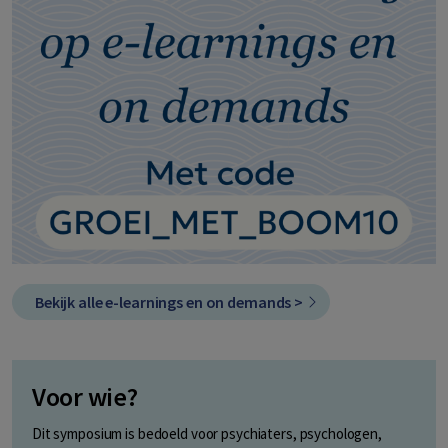
Bekijk alle e-learnings en on demands >
Voor wie?
Dit symposium is bedoeld voor psychiaters, psychologen,