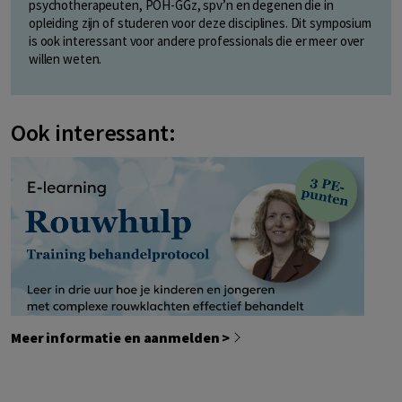
psychotherapeuten, POH-GGz, spv’n en degenen die in
opleiding zijn of studeren voor deze disciplines. Dit symposium
is ook interessant voor andere professionals die er meer over
willen weten.
Ook interessant:
Meer informatie en aanmelden >