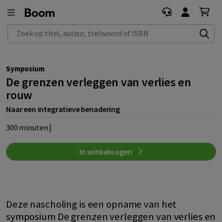
Zoek op titel, auteur, trefwoord of ISBN
Symposium
De grenzen verleggen van verlies en
rouw
Naar een integratieve benadering
300 minuten |
In winkelwagen
Deze nascholing is een opname van het
symposium De grenzen verleggen van verlies en