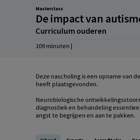
Masterclass
De impact van autisme
Curriculum ouderen
109 minuten |
Deze nascholing is een opname van de 
heeft plaatsgevonden.
Neurobiologische ontwikkelingsstoorni
diagnostiek en behandeling essentie
angst te begrijpen en aan te pakken.