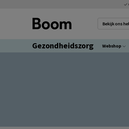
Bekijk ons h
Gezondheidszorg
Webshop