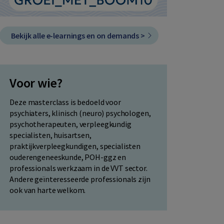
Bekijk alle e-learnings en on demands >
Voor wie?
Deze masterclass is bedoeld voor
psychiaters, klinisch (neuro) psychologen,
psychotherapeuten, verpleegkundig
specialisten, huisartsen,
praktijkverpleegkundigen, specialisten
ouderengeneeskunde, POH-ggz en
professionals werkzaam in de VVT sector.
Andere geïnteresseerde professionals zijn
ook van harte welkom.