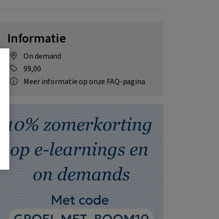
Informatie
On demand
99,00
Meer informatie op onze FAQ-pagina