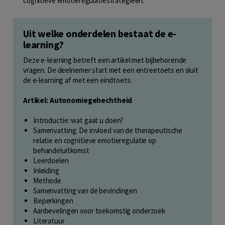
cognitieve emotieregulatiestrategieën.
Uit welke onderdelen bestaat de e-
learning?
Deze e-learning betreft een artikel met bijbehorende
vragen. De deelnemer start met een entreetoets en sluit
de e-learning af met een eindtoets.
Artikel: Autonomiegehechtheid
Introductie: wat gaat u doen?
Samenvatting: De invloed van de therapeutische
relatie en cognitieve emotieregulatie op
behandeluitkomst
Leerdoelen
Inleiding
Methode
Samenvatting van de bevindingen
Beperkingen
Aanbevelingen voor toekomstig onderzoek
Literatuur