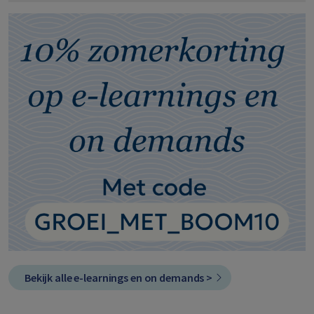
Bekijk alle e-learnings en on demands >