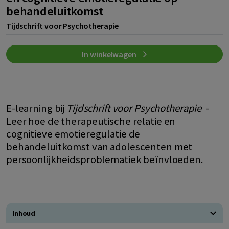
behandeluitkomst
Tijdschrift voor Psychotherapie
In winkelwagen
E-learning bij
Tijdschrift voor Psychotherapie
-
Leer hoe de therapeutische relatie en
cognitieve emotieregulatie de
behandeluitkomst van adolescenten met
persoonlijkheidsproblematiek beïnvloeden.
Inhoud