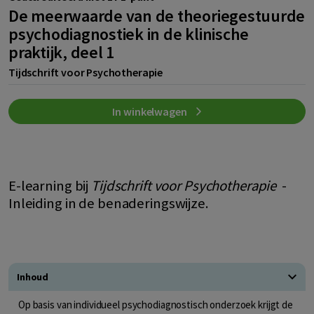
De meerwaarde van de theoriegestuurde
psychodiagnostiek in de klinische
praktijk, deel 1
Tijdschrift voor Psychotherapie
In winkelwagen
E-learning bij
Tijdschrift voor Psychotherapie
-
Inleiding in de benaderingswijze.
Inhoud
Op basis van individueel psychodiagnostisch onderzoek krijgt de