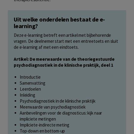
Uit welke onderdelen bestaat de e-
learning?
Deze e-learning betreft een artikel met bijbehorende
vragen. De deelnemer start met een entreetoets en sluit
de e-learning af met een eindtoets.
Artikel: De meerwaarde van de theoriegestuurde
psychodiagnostiek in de klinische praktijk, deel 1
Introductie
Samenvatting
Leerdoelen
Inleiding
Psychodiagnostiek in de klinische praktijk
Meerwaarde van psychodiagnostiek
Aanbevelingen voor de diagnosticus: kijk naar
impliciete metingen
Impliciete-indirecte meting
Top-down en bottom-up