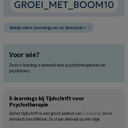
Bekijk alle e-learnings en on demands >
Voor wie?
Deze e-learning is bedoeld voor psychotherapeuten en
psychiaters.
E-learnings bij Tijdschrift voor
Psychotherapie
Bij het tijdschrift is een groot aanbod van
E-learnings
en on
demands beschikbaar. Ze staan allemaal op een rijtje.