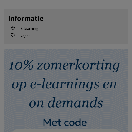
Informatie
E-learning
25,00