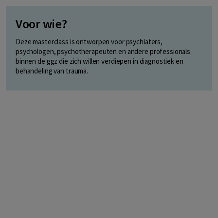
Voor wie?
Deze masterclass is ontworpen voor psychiaters,
psychologen, psychotherapeuten en andere professionals
binnen de ggz die zich willen verdiepen in diagnostiek en
behandeling van trauma.