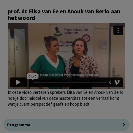
prof. dr. Elisa van Ee en Anouk van Berlo aan
het woord
In deze video vertellen sprekers Elisa van Ee en Anouk van Berlo
hoe je door middel van deze masterclass tot een verhaal komt
wat je cliënt perspectief geeft en hoop biedt.
Programma