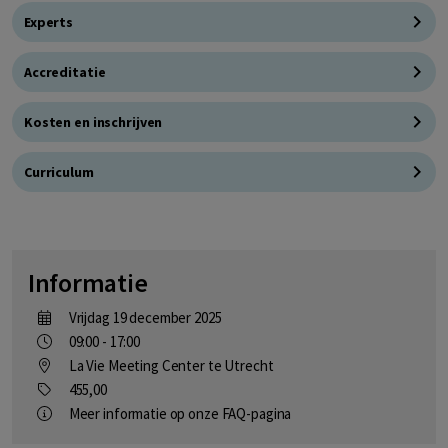
Experts
Accreditatie
Kosten en inschrijven
Curriculum
Informatie
vrijdag 19 december 2025
09:00 - 17:00
La Vie Meeting Center te Utrecht
455,00
Meer informatie op onze FAQ-pagina