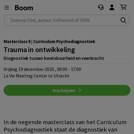
Zoek op titel, auteur, trefwoord of ISBN
Masterclass 9 | Curriculum Psychodiagnostiek
Trauma in ontwikkeling
Diagnostiek tussen kwetsbaarheid en veerkracht
vrijdag 19 december 2025 , 09:00 - 17:00
La Vie Meeting Center te Utrecht
Inschrijven
In de negende masterclass van het Curriculum
Psychodiagnostiek staat de diagnostiek van