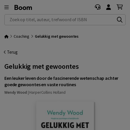
Zoek op titel, auteur, trefwoord of ISBN
Coaching
Gelukkig met gewoontes
Terug
Gelukkig met gewoontes
Een leuker leven door de fascinerende wetenschap achter
goede gewoontes en vaste routines
Wendy Wood
|
HarperCollins Holland