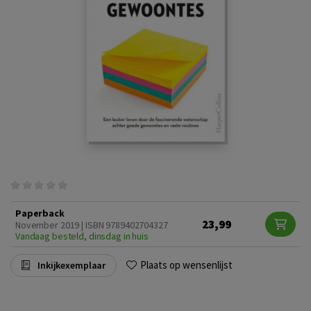
Paperback
23,99
November 2019 | ISBN 9789402704327
Vandaag besteld, dinsdag in huis
Plaats op wensenlijst
Inkijkexemplaar