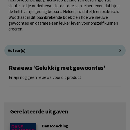
sleutel tot je onderbewuste: dat deel van je hersenen dat bijna
de helft van je gedrag bepaalt. Helder, inzichtelijk en praktisch:
Wood laat in dit baanbrekende boek zien hoe we nieuwe
gewoontes en daarmee een leuker leven voor onszelf kunnen
creëren.
Auteur(s)
Reviews 'Gelukkig met gewoontes'
Er zijn nog geen reviews voor dit product
Gerelateerde uitgaven
Danscoaching