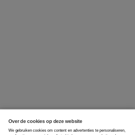
Over de cookies op deze website
We gebruiken cookies om content en advertenties te personaliseren,
© 2026
Koninklijke Boom uitgevers