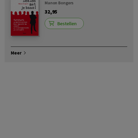
Manon Bongers
32,95
Bestellen
Meer