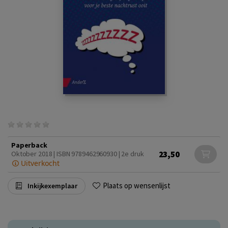
Paperback
23,50
Oktober 2018 | ISBN 9789462960930 | 2e druk
Uitverkocht
Plaats op wensenlijst
Inkijkexemplaar