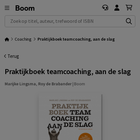
Zoek op titel, auteur, trefwoord of ISBN
Coaching
Praktijkboek teamcoaching, aan de slag
Terug
Praktijkboek teamcoaching, aan de slag
Marijke Lingsma
,
Roy de Brabander
|
Boom