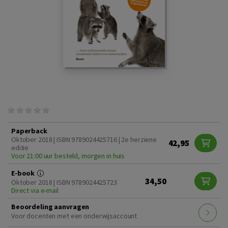
Paperback
Oktober 2018 | ISBN 9789024425716 | 2e herziene
42,95
editie
Voor 21:00 uur besteld, morgen in huis
E-book
34,50
Oktober 2018 | ISBN 9789024425723
Direct via e-mail
Beoordeling aanvragen
Voor docenten met een onderwijsaccount