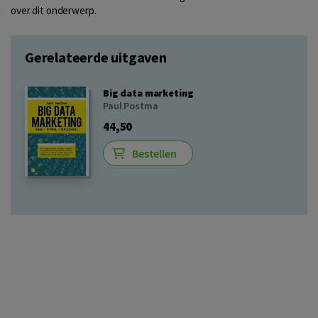
over dit onderwerp.
Gerelateerde uitgaven
Big data marketing
Paul Postma
44,50
Bestellen