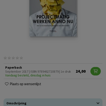
Paperback
24,00
September 2017 | ISBN 9789462720879 | 1e druk
Vandaag besteld, dinsdag in huis
Plaats op wensenlijst
Omschrijving