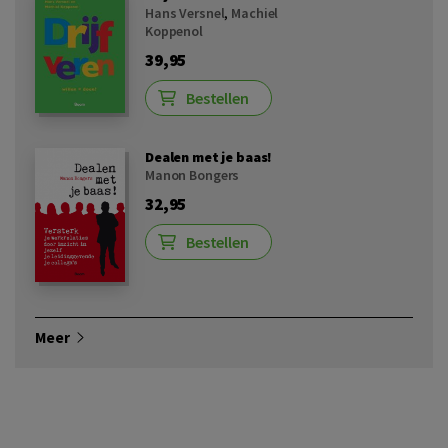
Hans Versnel
,
Machiel
Koppenol
39,95
Bestellen
Dealen met je baas!
Manon Bongers
32,95
Bestellen
Meer