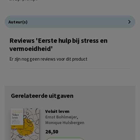
Auteur(s)
Reviews 'Eerste hulp bij stress en
vermoeidheid'
Er zijn nog geen reviews voor dit product
Gerelateerde uitgaven
Voluit leven
Ernst Bohlmeijer
,
Monique Hulsbergen
26,50