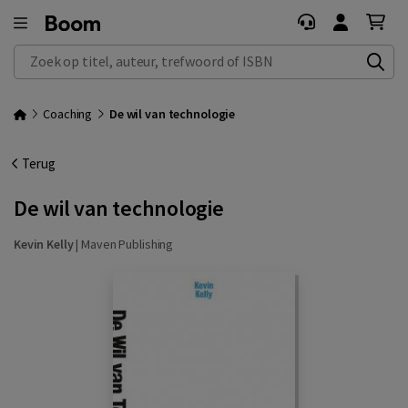
Zoek op titel, auteur, trefwoord of ISBN
Coaching
De wil van technologie
Terug
De wil van technologie
Kevin Kelly
|
Maven Publishing