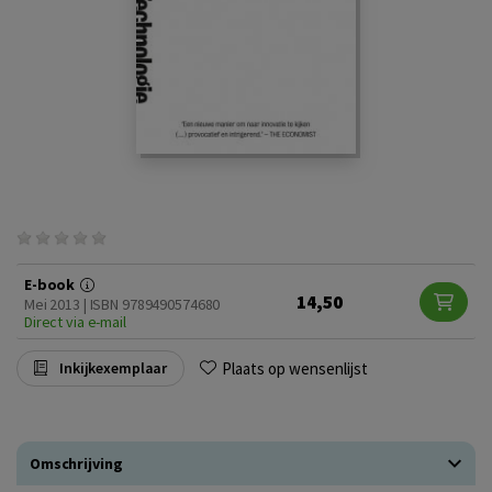
E-book
14,50
Mei 2013 | ISBN 9789490574680
Direct via e-mail
Plaats op wensenlijst
Inkijkexemplaar
Omschrijving