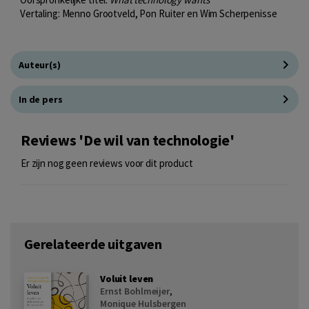
Vertaling: Menno Grootveld, Pon Ruiter en Wim Scherpenisse
Auteur(s)
In de pers
Reviews 'De wil van technologie'
Er zijn nog geen reviews voor dit product
Gerelateerde uitgaven
Voluit leven
Ernst Bohlmeijer
,
Monique Hulsbergen