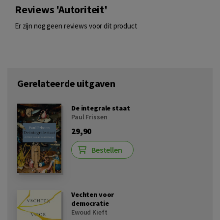
Reviews 'Autoriteit'
Er zijn nog geen reviews voor dit product
Gerelateerde uitgaven
De integrale staat
Paul Frissen
29,90
Bestellen
Vechten voor
democratie
Ewoud Kieft