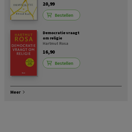
20,99
Bestellen
Democratie vraagt
om religie
Hartmut Rosa
16,90
Bestellen
Meer