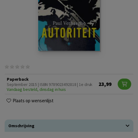
Paperback
23,99
September 2015 | ISBN 9789023492818 | 1e druk
Vandaag besteld, dinsdag in huis
Plaats op wensenlijst
Omschrijving