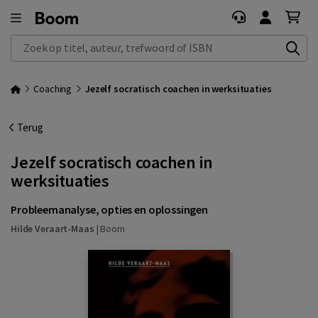
Zoek op titel, auteur, trefwoord of ISBN
Coaching
Jezelf socratisch coachen in werksituaties
Terug
Jezelf socratisch coachen in
werksituaties
Probleemanalyse, opties en oplossingen
Hilde Veraart-Maas
|
Boom