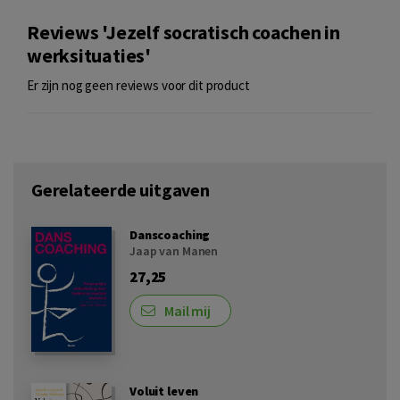
Reviews 'Jezelf socratisch coachen in
werksituaties'
Er zijn nog geen reviews voor dit product
Gerelateerde uitgaven
Danscoaching
Jaap van Manen
27,25
Mail mij
Voluit leven