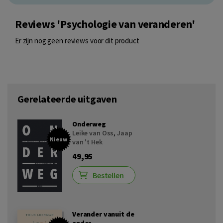
Reviews 'Psychologie van veranderen'
Er zijn nog geen reviews voor dit product
Gerelateerde uitgaven
Onderweg
Leike van Oss
,
Jaap
Nieuw
van 't Hek
49,95
Bestellen
Verander vanuit de