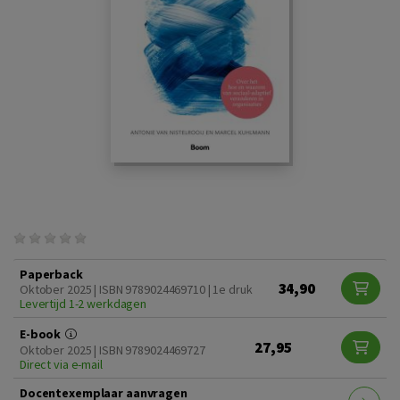
Paperback
34,90
Oktober 2025 | ISBN 9789024469710 | 1e druk
Levertijd 1-2 werkdagen
E-book
27,95
Oktober 2025 | ISBN 9789024469727
Direct via e-mail
Docentexemplaar aanvragen