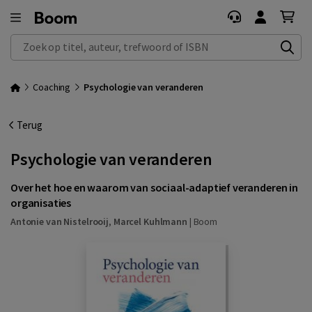
Zoek op titel, auteur, trefwoord of ISBN
Coaching
Psychologie van veranderen
Terug
Psychologie van veranderen
Over het hoe en waarom van sociaal-adaptief veranderen in
organisaties
Antonie van Nistelrooij
,
Marcel Kuhlmann
|
Boom