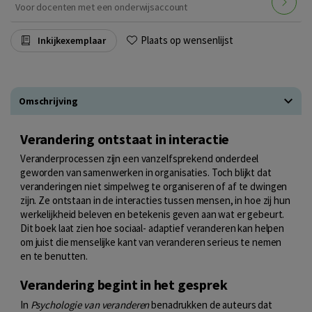
Voor docenten met een onderwijsaccount
Plaats op wensenlijst
Inkijkexemplaar
Omschrijving
Verandering ontstaat in interactie
Veranderprocessen zijn een vanzelfsprekend onderdeel
geworden van samenwerken in organisaties. Toch blijkt dat
veranderingen niet simpelweg te organiseren of af te dwingen
zijn. Ze ontstaan in de interacties tussen mensen, in hoe zij hun
werkelijkheid beleven en betekenis geven aan wat er gebeurt.
Dit boek laat zien hoe sociaal- adaptief veranderen kan helpen
om juist die menselijke kant van veranderen serieus te nemen
en te benutten.
Verandering begint in het gesprek
In
Psychologie van veranderen
benadrukken de auteurs dat