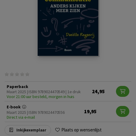
Paperback
24,95
Maart 2025 | ISBN 9789024470549 | 1e druk
Voor 21:00 uur besteld, morgen in huis
E-book
19,95
Maart 2025 | ISBN 9789024470556
Direct via e-mail
Plaats op wensenlijst
Inkijkexemplaar