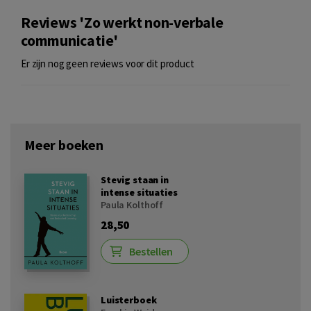
Reviews 'Zo werkt non-verbale
communicatie'
Er zijn nog geen reviews voor dit product
Meer boeken
Stevig staan in
intense situaties
Paula Kolthoff
28,50
Bestellen
Luisterboek