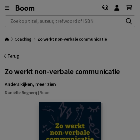
Zoek op titel, auteur, trefwoord of ISBN
Coaching
Zo werkt non-verbale communicatie
Terug
Zo werkt non-verbale communicatie
Anders kijken, meer zien
Daniëlle Regnerij
|
Boom