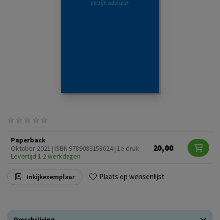
Paperback
20,00
Oktober 2021 | ISBN 9789083158624 | 1e druk
Levertijd 1-2 werkdagen
Plaats op wensenlijst
Inkijkexemplaar
Omschrijving