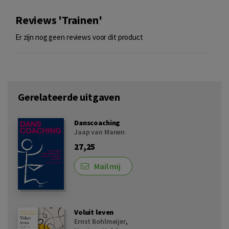
Reviews 'Trainen'
Er zijn nog geen reviews voor dit product
Gerelateerde uitgaven
Danscoaching
Jaap van Manen
27,25
Mail mij
Voluit leven
Ernst Bohlmeijer
,