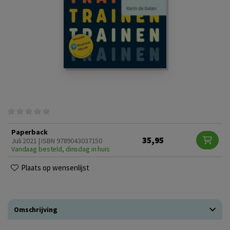
Paperback
35,95
Juli 2021 | ISBN 9789043037150
Vandaag besteld, dinsdag in huis
Plaats op wensenlijst
Omschrijving