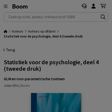
Zoek op titel, auteur, trefwoord of ISBN
Auteurs
Auteurs op alfabet
Statistiek voor de psychologie, deel 4 (tweede druk)
Terug
Statistiek voor de psychologie, deel 4
(tweede druk)
GLM en non-parametrische toetsen
Jules Ellis
|
Boom