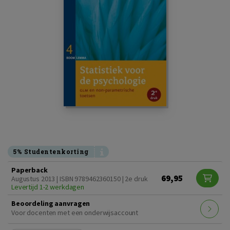
5% Studentenkorting
Paperback
69,95
Augustus 2013 | ISBN 9789462360150 | 2e druk
Levertijd 1-2 werkdagen
Beoordeling aanvragen
Voor docenten met een onderwijsaccount