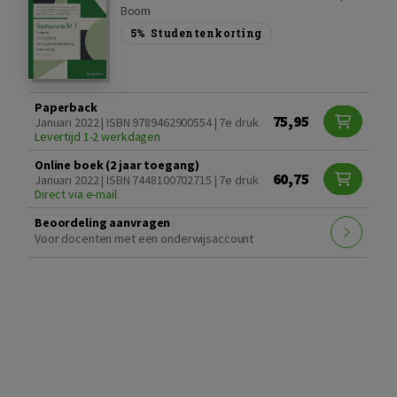
Boom
5%
Studentenkorting
Paperback
75,95
Januari 2022 | ISBN 9789462900554 | 7e druk
Levertijd 1-2 werkdagen
Online boek (2 jaar toegang)
60,75
Januari 2022 | ISBN 7448100702715 | 7e druk
Direct via e-mail
Beoordeling aanvragen
Voor docenten met een onderwijsaccount